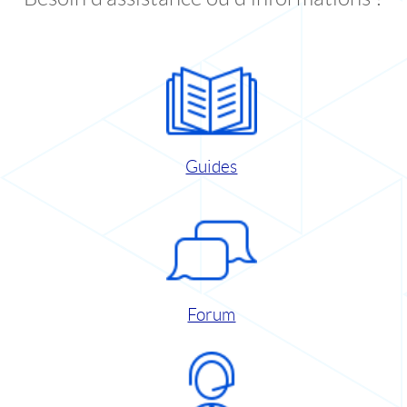
Guides
Forum